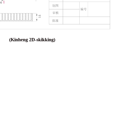
(Kinheng 2D-skikking)