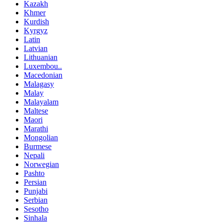
Kazakh
Khmer
Kurdish
Kyrgyz
Latin
Latvian
Lithuanian
Luxembou..
Macedonian
Malagasy
Malay
Malayalam
Maltese
Maori
Marathi
Mongolian
Burmese
Nepali
Norwegian
Pashto
Persian
Punjabi
Serbian
Sesotho
Sinhala