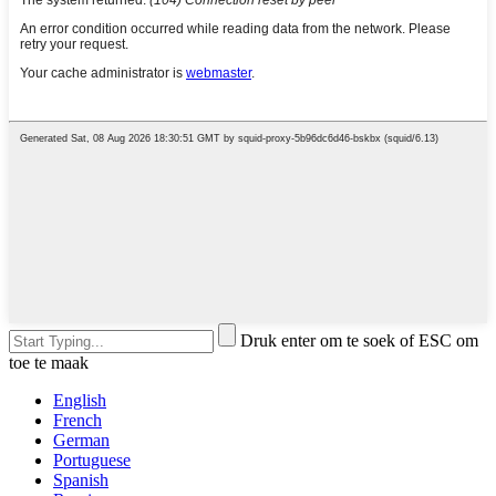
Druk enter om te soek of ESC om
toe te maak
English
French
German
Portuguese
Spanish