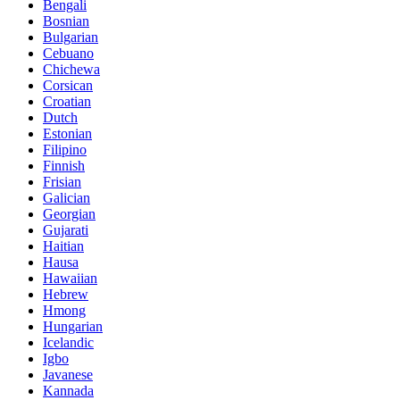
Bengali
Bosnian
Bulgarian
Cebuano
Chichewa
Corsican
Croatian
Dutch
Estonian
Filipino
Finnish
Frisian
Galician
Georgian
Gujarati
Haitian
Hausa
Hawaiian
Hebrew
Hmong
Hungarian
Icelandic
Igbo
Javanese
Kannada