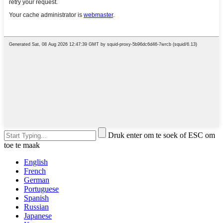
Druk enter om te soek of ESC om
toe te maak
English
French
German
Portuguese
Spanish
Russian
Japanese