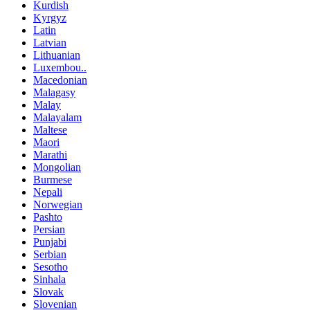
Kurdish
Kyrgyz
Latin
Latvian
Lithuanian
Luxembou..
Macedonian
Malagasy
Malay
Malayalam
Maltese
Maori
Marathi
Mongolian
Burmese
Nepali
Norwegian
Pashto
Persian
Punjabi
Serbian
Sesotho
Sinhala
Slovak
Slovenian