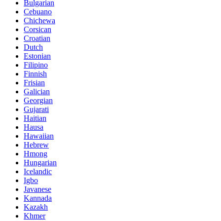
Bulgarian
Cebuano
Chichewa
Corsican
Croatian
Dutch
Estonian
Filipino
Finnish
Frisian
Galician
Georgian
Gujarati
Haitian
Hausa
Hawaiian
Hebrew
Hmong
Hungarian
Icelandic
Igbo
Javanese
Kannada
Kazakh
Khmer