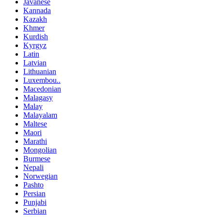
Javanese
Kannada
Kazakh
Khmer
Kurdish
Kyrgyz
Latin
Latvian
Lithuanian
Luxembou..
Macedonian
Malagasy
Malay
Malayalam
Maltese
Maori
Marathi
Mongolian
Burmese
Nepali
Norwegian
Pashto
Persian
Punjabi
Serbian