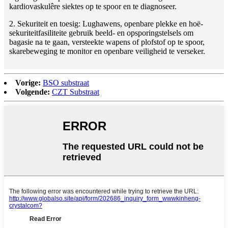
kardiovaskulêre siektes op te spoor en te diagnoseer.
2. Sekuriteit en toesig: Lughawens, openbare plekke en hoë-
sekuriteitfasiliteite gebruik beeld- en opsporingstelsels om
bagasie na te gaan, versteekte wapens of plofstof op te spoor,
skarebeweging te monitor en openbare veiligheid te verseker.
Vorige:
BSO substraat
Volgende:
CZT Substraat