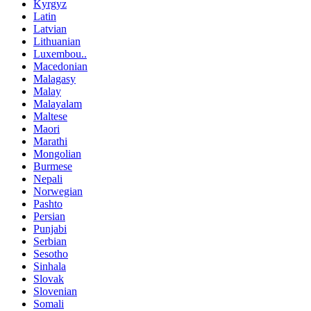
Kyrgyz
Latin
Latvian
Lithuanian
Luxembou..
Macedonian
Malagasy
Malay
Malayalam
Maltese
Maori
Marathi
Mongolian
Burmese
Nepali
Norwegian
Pashto
Persian
Punjabi
Serbian
Sesotho
Sinhala
Slovak
Slovenian
Somali