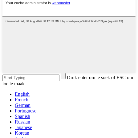
Druk enter om te soek of ESC om
toe te maak
English
French
German
Portuguese
Spanish
Russian
Japanese
Korean