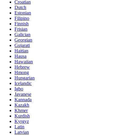
Croatian
Dutch
Estonian
Filipino
Finnish
Frisian
Galician
Georgian
Gujarati
Haitian
Hausa
Hawaiian
Hebrew
Hmong
Hungarian
Icelandic
Igbo
Javanese
Kannada
Kazakh
Khmer
Kurdish
Kyrgyz
Latin
Latvian